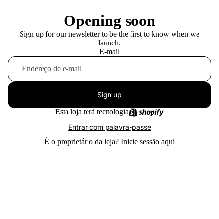
Opening soon
Sign up for our newsletter to be the first to know when we
launch.
E-mail
Sign up
Esta loja terá tecnologia
Entrar com palavra-passe
É o proprietário da loja?
Inicie sessão aqui