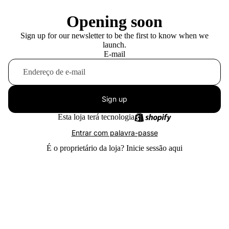
Opening soon
Sign up for our newsletter to be the first to know when we
launch.
E-mail
Sign up
Esta loja terá tecnologia
Entrar com palavra-passe
É o proprietário da loja?
Inicie sessão aqui