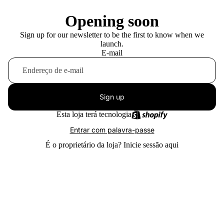
Opening soon
Sign up for our newsletter to be the first to know when we
launch.
E-mail
Sign up
Esta loja terá tecnologia
Entrar com palavra-passe
É o proprietário da loja?
Inicie sessão aqui