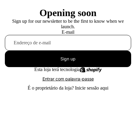
Opening soon
Sign up for our newsletter to be the first to know when we
launch.
E-mail
Sign up
Esta loja terá tecnologia
Entrar com palavra-passe
É o proprietário da loja?
Inicie sessão aqui