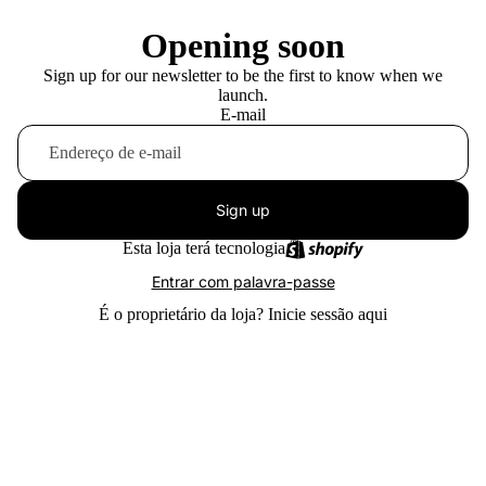
Opening soon
Sign up for our newsletter to be the first to know when we
launch.
E-mail
Sign up
Esta loja terá tecnologia
Entrar com palavra-passe
É o proprietário da loja?
Inicie sessão aqui